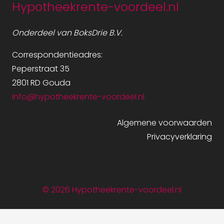
Hypotheekrente-voordeel.nl
Onderdeel van BoksDrie B.V.
Correspondentieadres:
Peperstraat 35
2801 RD Gouda
info@hypotheekrente-voordeel.nl
Algemene voorwaarden
Privacyverklaring
©
2026 Hypotheekrente-voordeel.nl